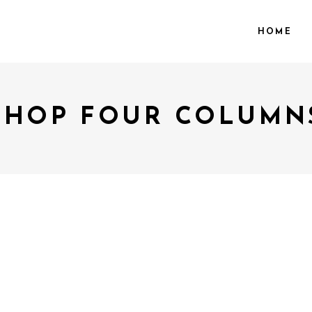
HOME
SHOP FOUR COLUMN