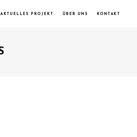
AKTUELLES PROJEKT
ÜBER UNS
KONTAKT
S