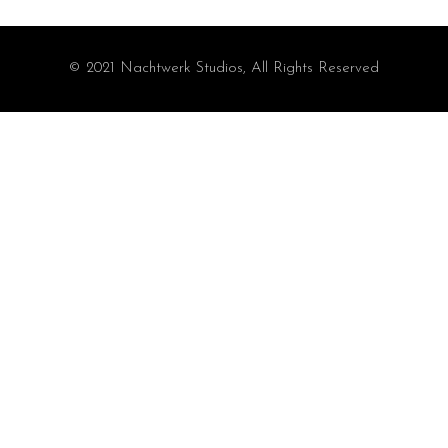
© 2021 Nachtwerk Studios, All Rights Reserved