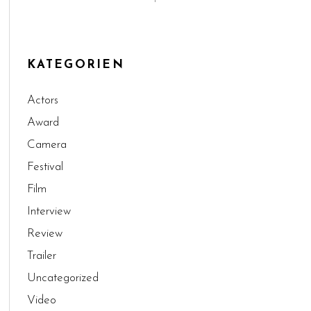
KATEGORIEN
Actors
Award
Camera
Festival
Film
Interview
Review
Trailer
Uncategorized
Video