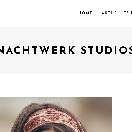
HOME
AKTUELLES 
NACHTWERK STUDIO