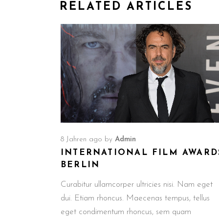
RELATED ARTICLES
8 Jahren ago
by
Admin
INTERNATIONAL FILM AWARD
BERLIN
Curabitur ullamcorper ultricies nisi. Nam eget
dui. Etiam rhoncus. Maecenas tempus, tellus
eget condimentum rhoncus, sem quam