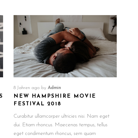
8 Jahren ago
by
Admin
S
NEW HAMPSHIRE MOVIE
FESTIVAL 2018
Curabitur ullamcorper ultricies nisi. Nam eget
dui. Etiam rhoncus. Maecenas tempus, tellus
eget condimentum rhoncus, sem quam