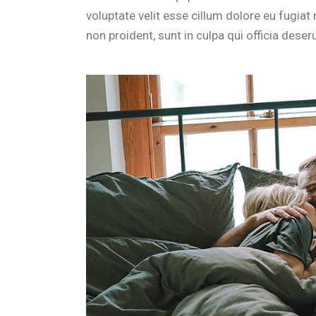
voluptate velit esse cillum dolore eu fugiat
non proident, sunt in culpa qui officia deser