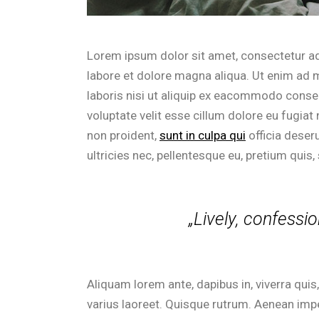
Lorem ipsum dolor sit amet, consectetur ad
labore et dolore magna aliqua. Ut enim ad 
laboris nisi ut aliquip ex eacommodo consequ
voluptate velit esse cillum dolore eu fugiat
non proident,
sunt in culpa qui
officia deser
ultricies nec, pellentesque eu, pretium quis,
„Lively, confessio
Aliquam lorem ante, dapibus in, viverra quis,
varius laoreet. Quisque rutrum. Aenean imper