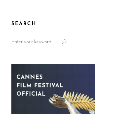
SEARCH